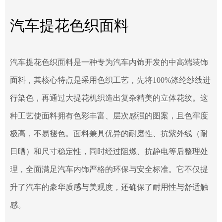
汽车提花色织面料
汽车提花色织面料是一种专为汽车内饰开发的中高端装饰
面料，其核心特点是采用色织工艺，先将100%涤纶纱线进
行染色，再通过大提花机织造出复杂精美的立体花纹。这
种工艺使面料拥有色彩丰富、层次感强的图案，且色牢度
极高，不易褪色。面料兼具优异的耐磨性、抗紫外线（耐
日晒）和尺寸稳定性，同时经过阻燃、抗静电等后整理处
理，全面满足汽车内饰严格的环保与安全标准。它不仅提
升了汽车的豪华质感与美观度，还确保了耐用性与舒适触
感。