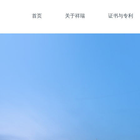
首页
关于祥瑞
证书与专利