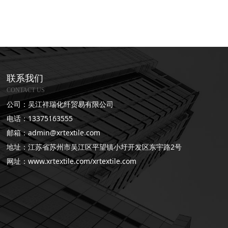
联系我们
CONTACT US
公司：吴江祥瑞化纤贸易有限公司
电话：13375163555
邮箱：admin
@xrtextile.com
地址：江苏省苏州市吴江区平望镇小圩开发区东宇路2号
网址：www.xrtextile.com/xrtextile.com