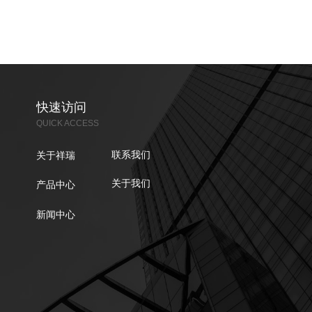
快速访问
QUICK ACCESS
联系我们
关于祥瑞
关于我们
产品中心
新闻中心