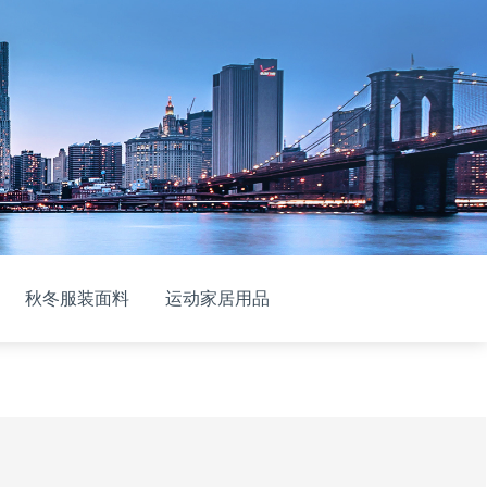
秋冬服装面料
运动家居用品