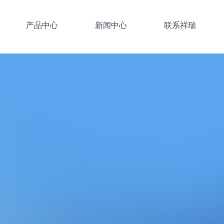
产品中心
新闻中心
联系祥瑞