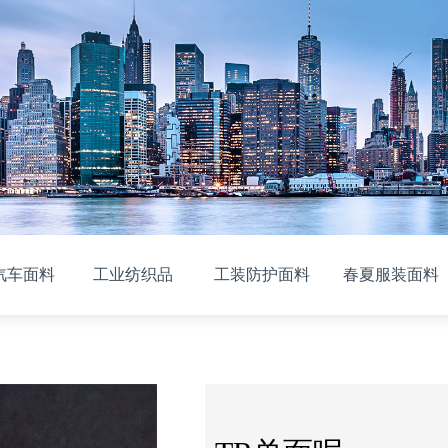
汽车面料
工业纺织品
工装防护面料
春夏服装面料