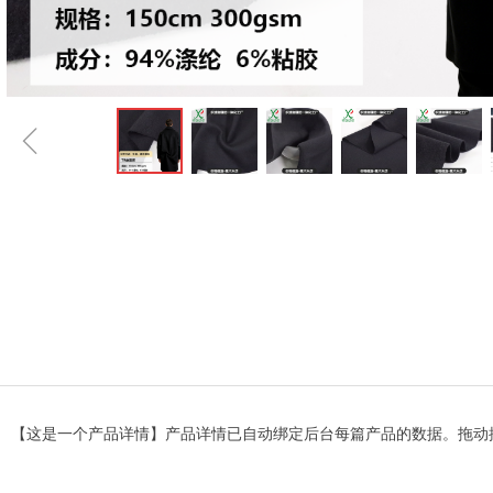
ꁆ
【这是一个产品详情】产品详情已自动绑定后台每篇产品的数据。拖动